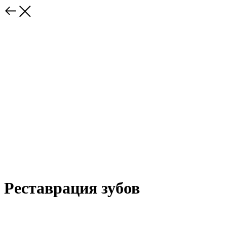
Реставрация зубов